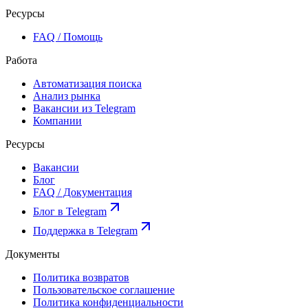
Ресурсы
FAQ / Помощь
Работа
Автоматизация поиска
Анализ рынка
Вакансии из Telegram
Компании
Ресурсы
Вакансии
Блог
FAQ / Документация
Блог в Telegram
Поддержка в Telegram
Документы
Политика возвратов
Пользовательское соглашение
Политика конфиденциальности