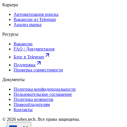
Карьера
Автоматизация поиска
Вакансии из Telegram
Анализ рынка
Ресурсы
Вакансии
FAQ / Документация
Блог в Telegram
Поддержка
Проверка совместимости
Документы
Политика конфиденциальности
Пользовательское соглашение
Политика возвратов
Правообладателям
Контакты
© 2026 sobes.tech. Все права защищены.