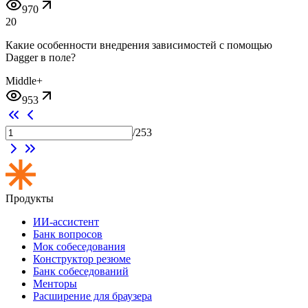
970
20
Какие особенности внедрения зависимостей с помощью
Dagger в поле?
Middle+
953
/
253
Продукты
ИИ-ассистент
Банк вопросов
Мок собеседования
Конструктор резюме
Банк собеседований
Менторы
Расширение для браузера