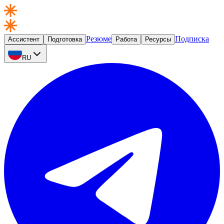
Резюме
Подписка
Ассистент
Подготовка
Работа
Ресурсы
RU