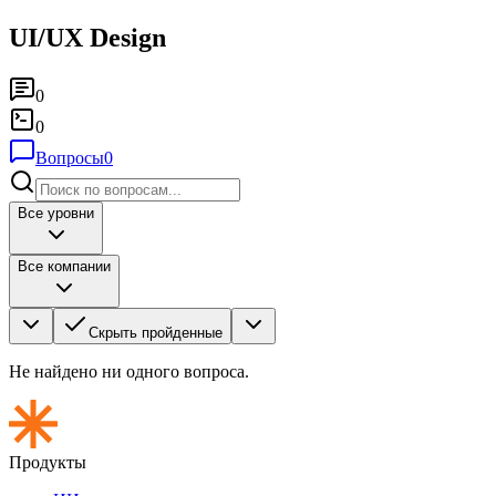
UI/UX Design
0
0
Вопросы
0
Все уровни
Все компании
Скрыть пройденные
Не найдено ни одного вопроса.
Продукты