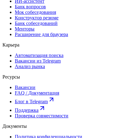
ИИ-ассистент
Банк вопросов
Мок собеседования
Конструктор резюме
Банк собеседований
Менторы
Расширение для браузера
Карьера
Автоматизация поиска
Вакансии из Telegram
Анализ рынка
Ресурсы
Вакансии
FAQ / Документация
Блог в Telegram
Поддержка
Проверка совместимости
Документы
Политика конфиденциальности