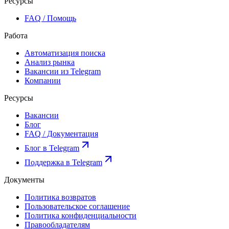
Ресурсы
FAQ / Помощь
Работа
Автоматизация поиска
Анализ рынка
Вакансии из Telegram
Компании
Ресурсы
Вакансии
Блог
FAQ / Документация
Блог в Telegram
Поддержка в Telegram
Документы
Политика возвратов
Пользовательское соглашение
Политика конфиденциальности
Правообладателям