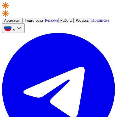
Резюме
Подписка
Ассистент
Подготовка
Работа
Ресурсы
RU