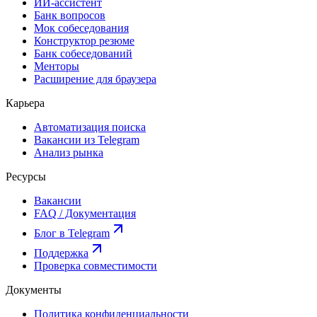
ИИ-ассистент
Банк вопросов
Мок собеседования
Конструктор резюме
Банк собеседований
Менторы
Расширение для браузера
Карьера
Автоматизация поиска
Вакансии из Telegram
Анализ рынка
Ресурсы
Вакансии
FAQ / Документация
Блог в Telegram
Поддержка
Проверка совместимости
Документы
Политика конфиденциальности