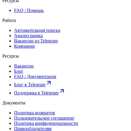
Ресурсы
FAQ / Помощь
Работа
Автоматизация поиска
Анализ рынка
Вакансии из Telegram
Компании
Ресурсы
Вакансии
Блог
FAQ / Документация
Блог в Telegram
Поддержка в Telegram
Документы
Политика возвратов
Пользовательское соглашение
Политика конфиденциальности
Правообладателям