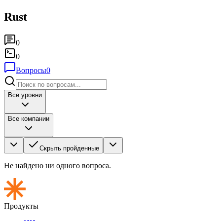
Rust
0
0
Вопросы
0
Все уровни
Все компании
Скрыть пройденные
Не найдено ни одного вопроса.
Продукты