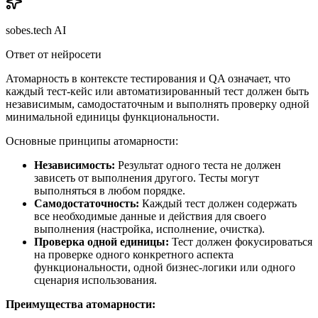
sobes.tech AI
Ответ от нейросети
Атомарность в контексте тестирования и QA означает, что
каждый тест-кейс или автоматизированный тест должен быть
независимым, самодостаточным и выполнять проверку одной
минимальной единицы функциональности.
Основные принципы атомарности:
Независимость:
Результат одного теста не должен
зависеть от выполнения другого. Тесты могут
выполняться в любом порядке.
Самодостаточность:
Каждый тест должен содержать
все необходимые данные и действия для своего
выполнения (настройка, исполнение, очистка).
Проверка одной единицы:
Тест должен фокусироваться
на проверке одного конкретного аспекта
функциональности, одной бизнес-логики или одного
сценария использования.
Преимущества атомарности: