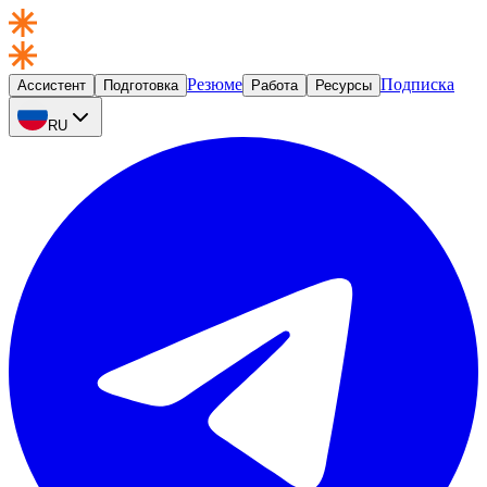
Резюме
Подписка
Ассистент
Подготовка
Работа
Ресурсы
RU