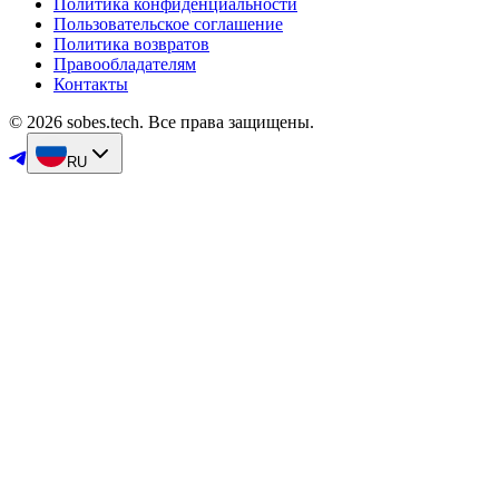
Политика конфиденциальности
Пользовательское соглашение
Политика возвратов
Правообладателям
Контакты
© 2026 sobes.tech. Все права защищены.
RU