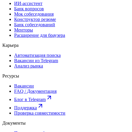
ИИ-ассистент
Банк вопросов
Мок собеседования
Конструктор резюме
Банк собеседований
Менторы
Расширение для браузера
Карьера
Автоматизация поиска
Вакансии из Telegram
Анализ рынка
Ресурсы
Вакансии
FAQ / Документация
Блог в Telegram
Поддержка
Проверка совместимости
Документы