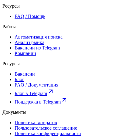
Ресурсы
FAQ / Помощь
Работа
Автоматизация поиска
Анализ рынка
Вакансии из Telegram
Компании
Ресурсы
Вакансии
Блог
FAQ / Документация
Блог в Telegram
Поддержка в Telegram
Документы
Политика возвратов
Пользовательское соглашение
Политика конфиденциальности