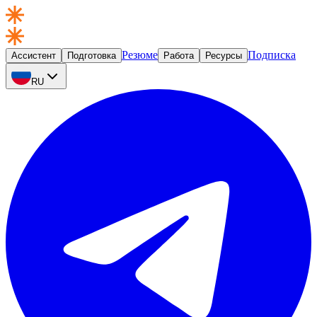
Резюме
Подписка
Ассистент
Подготовка
Работа
Ресурсы
RU