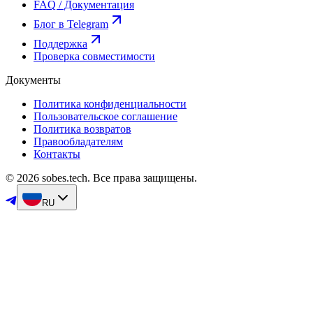
FAQ / Документация
Блог в Telegram
Поддержка
Проверка совместимости
Документы
Политика конфиденциальности
Пользовательское соглашение
Политика возвратов
Правообладателям
Контакты
© 2026 sobes.tech. Все права защищены.
RU