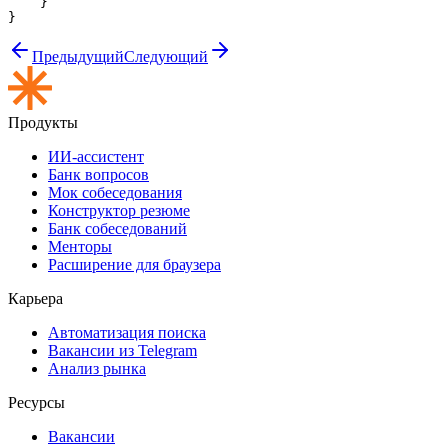
    }

Предыдущий
Следующий
Продукты
ИИ-ассистент
Банк вопросов
Мок собеседования
Конструктор резюме
Банк собеседований
Менторы
Расширение для браузера
Карьера
Автоматизация поиска
Вакансии из Telegram
Анализ рынка
Ресурсы
Вакансии