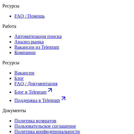
Ресурсы
FAQ / Помощь
Работа
Автоматизация поиска
Анализ рынка
Вакансии из Telegram
Компании
Ресурсы
Вакансии
Блог
FAQ / Документация
Блог в Telegram
Поддержка в Telegram
Документы
Политика возвратов
Пользовательское соглашение
Политика конфиденциальности