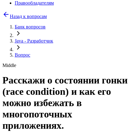
Правообладателям
Назад к вопросам
Банк вопросов
Java
- Разработчик
Вопрос
Middle
Расскажи о состоянии гонки
(race condition) и как его
можно избежать в
многопоточных
приложениях.