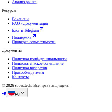
Анализ рынка
Ресурсы
Вакансии
FAQ / Документация
Блог в Telegram
Поддержка
Проверка совместимости
Документы
Политика конфиденциальности
Пользовательское соглашение
Политика возвратов
Правообладателям
Контакты
© 2026 sobes.tech. Все права защищены.
RU