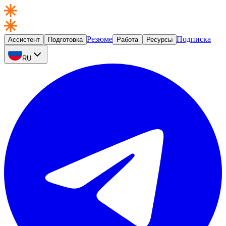
Резюме
Подписка
Ассистент
Подготовка
Работа
Ресурсы
RU