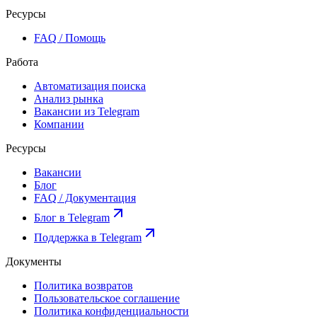
Ресурсы
FAQ / Помощь
Работа
Автоматизация поиска
Анализ рынка
Вакансии из Telegram
Компании
Ресурсы
Вакансии
Блог
FAQ / Документация
Блог в Telegram
Поддержка в Telegram
Документы
Политика возвратов
Пользовательское соглашение
Политика конфиденциальности