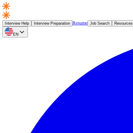
Resume
Interview Help
Interview Preparation
Job Search
Resources
EN