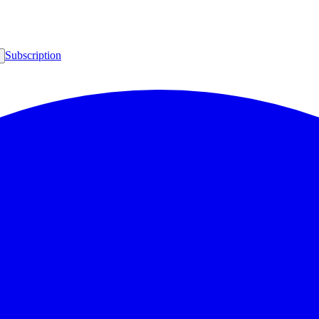
Subscription