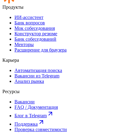
Продукты
ИИ-ассистент
Банк вопросов
Мок собеседования
Конструктор резюме
Банк собеседований
Менторы
Расширение для браузера
Карьера
Автоматизация поиска
Вакансии из Telegram
Анализ рынка
Ресурсы
Вакансии
FAQ / Документация
Блог в Telegram
Поддержка
Проверка совместимости