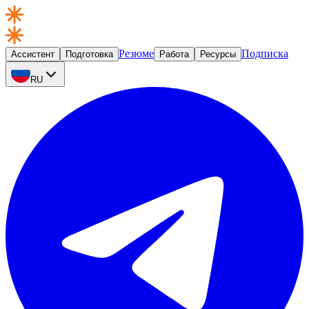
Резюме
Подписка
Ассистент
Подготовка
Работа
Ресурсы
RU