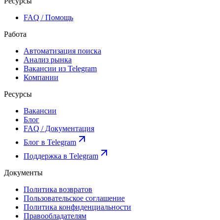
Ресурсы
FAQ / Помощь
Работа
Автоматизация поиска
Анализ рынка
Вакансии из Telegram
Компании
Ресурсы
Вакансии
Блог
FAQ / Документация
Блог в Telegram
Поддержка в Telegram
Документы
Политика возвратов
Пользовательское соглашение
Политика конфиденциальности
Правообладателям