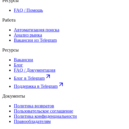
Ресурсы
FAQ / Помощь
Работа
Автоматизация поиска
Анализ рынка
Вакансии из Telegram
Ресурсы
Вакансии
Блог
FAQ / Документация
Блог в Telegram
Поддержка в Telegram
Документы
Политика возвратов
Пользовательское соглашение
Политика конфиденциальности
Правообладателям