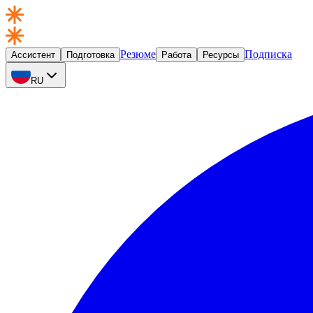
Резюме
Подписка
Ассистент
Подготовка
Работа
Ресурсы
RU