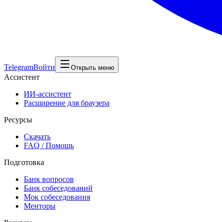
Telegram
Войти
Открыть меню
Ассистент
ИИ-ассистент
Расширение для браузера
Ресурсы
Скачать
FAQ / Помощь
Подготовка
Банк вопросов
Банк собеседований
Мок собеседования
Менторы