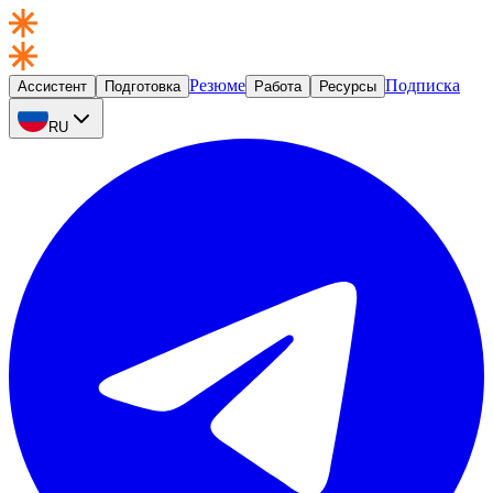
Резюме
Подписка
Ассистент
Подготовка
Работа
Ресурсы
RU