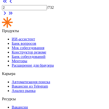
/
732
Продукты
ИИ-ассистент
Банк вопросов
Мок собеседования
Конструктор резюме
Банк собеседований
Менторы
Расширение для браузера
Карьера
Автоматизация поиска
Вакансии из Telegram
Анализ рынка
Ресурсы
Вакансии