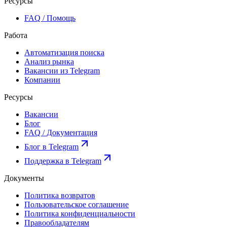
Ресурсы
FAQ / Помощь
Работа
Автоматизация поиска
Анализ рынка
Вакансии из Telegram
Компании
Ресурсы
Вакансии
Блог
FAQ / Документация
Блог в Telegram
Поддержка в Telegram
Документы
Политика возвратов
Пользовательское соглашение
Политика конфиденциальности
Правообладателям